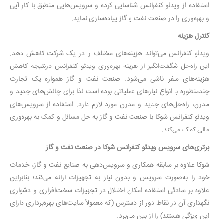
استفاده از ویدئو کنفرانس شناسایی کرده و سرویس‌هایی منطبق با کار آیی
و بهره‌وری را در صنعت نفت و گاز پیاده‌سازی نماید.
کنترل هزینه
ویدئو کنفرانس می‌تواند هزینه‌های مختلف را در یک شرکت کاهش دهد.
این راه‌حل شگفت‌انگیز از هزینه بهره‌وری ویدئو کنفرانس درنتیجه کاهش
هزینه‌های سفر ناشی می‌شود. صنعت نفت و گاز همواره یک تجارت
چندمنظوره با انواع نیازهای عملیاتی بوده است لذا برای چالش‌های جدید و
مدرن، راه‌حل‌های جدید و مدرن مورد لازم دارد. استفاده از سرویس‌های
ویدئو کنفرانس شوکا با صنعت نفت و گاز به حل مسائل و کمک به بهره‌وری
مالی کمک می‌کند.
برتری‌های سرویس ویدئو کنفرانس شوکا در صنعت نفت و گاز
شوکا علاوه بر سابقه همکاری و سرویس‌دهی به صنایع نفت و گاز، خدمات
خود را به‌صورت سرویس و بدون نیاز به تجهیزات ارائه می‌کند؛ بنابراین
علاوه بر سادگی استفاده امکان اختلال در تجهیزات سخت‌افزاری و دشواری
نگهداری آن در نقاط دور از دسترس (که معمولاً سایت‌های بهره‌برداری دارای
این ویژگی هستند) را از بین می‌برد.