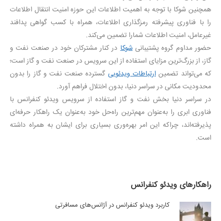
همچنین شوکا با توجه به اهمیت اطلاعات این حوزه امنیت انتقال اطلاعات
را با فناوری پیشرفته رمزگذاری اطلاعات، همراه با کسب گواهی پدافند
غیرعامل، امنیت اطلاعات شمارا تضمین می‌کند.
حضور مداوم گروه پشتیبانی
شوکا
در کنار مشترکان خود در صنعت نفت و
گاز، از بزرگ‌ترین مزایای استفاده از این سرویس در صنعت نفت و گاز است؛
که می‌تواند تضمین
ارتباطات ویدئویی
گسترده صنعت نفت و گاز را بدون
محدودیت مکانی در سراسر دنیا، بدون اختلال فراهم آورد.
در سراسر دنیا بخش نفت و گاز استفاده از سرویس ویدئو کنفرانس با
فناوری ابری را به‌عنوان مهم‌ترین راه‌حل خود به‌عنوان یک راهکار حرفه‌ای
پذیرفته‌اند، چراکه این امر بهره‌وری بسیاری برای ایشان به همراه داشته
است.
راهکارهای ویدئو کنفرانس
کاربرد ویدئو کنفرانس در آژانس‌های مسافرتی