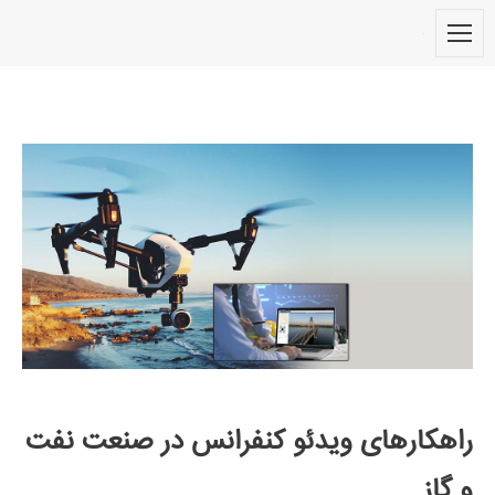
راهکارهای ویدئو کنفرانس در صنعت نفت
و گاز