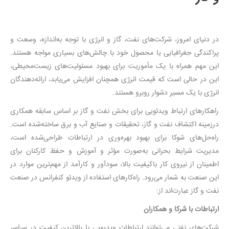
در دنیای امروز، شرکت‌های نفت، گاز و انرژی با توجه به‌اندازه، وسعت و
پراکندگی جغرافیایی یا محصول خود با چالش‌های بسیاری مواجه هستند.
این مهم همراه با یک مأموریت برای بهبود مسئولیت‌های زیست‌محیطی،
این در حالی است که قیمت انرژی همچنان افزایش می‌یابد، ارائه‌دهندگان
انرژی با یک مسیر دشوار روبرو هستند.
راهکارهای ارتباط ویدئویی برای بخش نفت و گاز بر اساس سابقه همکاری
درزمینه اکتشاف نفت و گاز، تحقیقات و صنایع آب و برق ساخته‌شده است.
راه‌حل‌های شوکا برای بهبود بهره‌وری در ارتباطات طراحی‌شده است،
مدیریت شرایط بحرانی به‌صورت مؤثر و آموزش و حفظ کارکنان برای
اطمینان از نیروی کار باکیفیت بالا، سودآور و کارآمد از مهم‌ترین موارد در
این صنعت به شمار می‌رود. راه‌کارهای استفاده از ویدئو کنفرانس در صنعت
نفت و گاز عبارت‌اند از:
ارتباطات با شرکا و همکاران
شرکت‌های نفتی می‌توانند ارتباطات ویدیویی با بالاترین کیفیت در سراسر