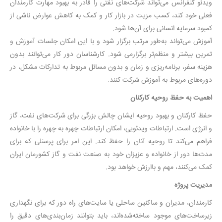
ویدئو کنفرانس می‌تواند شرکت‌های نفتی را قادر به بهبود مهارت کارمندان
فعلی خود کند، کسب مزیت در بازار کار و کمک به کاهش عوارض ناشی از
کمبود سرمایه انسانی برای آن‌ها شود.
آموزش می‌تواند به‌طور مرتب برگزار شود و با این امکان جلسات آموزش و
تمرین بیشتر و منظم‌تر برگزارمی شود. کارشناسان دور کار می‌توانند بدون
هزینه سفر، برنامه‌ریزی و زمان و بدون مسائل مربوط به تدارکات مشکل، در
دوره‌های مربوط به آموزش شرکت کنند.
اهمیت به حفظ روحیه کارکنان
حفظ کارکنان و بهبود روحیه ایشان چالش بزرگی برای شرکت‌های نفت، گاز
و انرژی است. ارتباطات ویدئویی، امکان ارتباطات چهره به چهره را با خانواده
فراهم می‌کند تا روحیه آنان را حفظ کند. این امر برای پرسنلی که برای
مدت‌ها دور از خانواده و عزیزان خود به صنعت نفت و گاز کشورمان ایران
کمک می‌کنند، مهم و باارزش خواهد بود.
مدیریت پروژه
کارمندان، مدیران و ساکنین ساحلی یا سایت‌های راه دور که برای نگهداری
زیرساخت‌های موجود ساخته‌شده‌اند، باید بتوانند زمان‌بندی‌های دقیق را