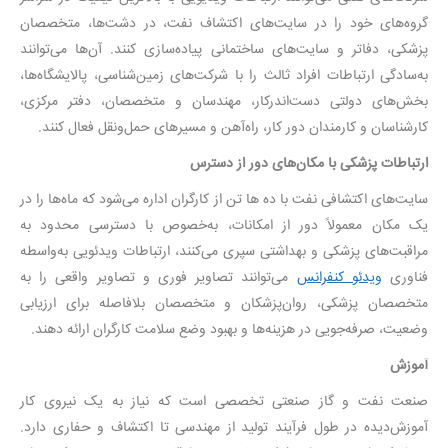
گروه‌های خود را در سایت‌های اکتشاف نفت، در دشت‌ها، متخصصان
پزشکی، دفاتر و سایت‌های ساختمانی پیاده‌سازی کنند. آن‌ها می‌توانند
به‌سادگی ارتباطات افراد ثالث را با شرکت‌های زمین‌شناسی، پالایشگاه‌ها،
بخش‌های دولتی دست‌اندرکار، مهندسان و متخصصان، دفتر مرکزی،
کارشناسان و کارمندان دور کار، راه‌آهن و مسیرهای حمل‌ونقل فعال کنند.
ارتباطات پزشکی با مکان‌های دور از دسترس
سایت‌های اکتشافی نفت با ده ها تن از کارگران اداره می‌شود که ماه‌ها را در
یک مکان معمولاً دور از امکانات، به‌خصوص با دسترسی محدود به
مراقبت‌های پزشکی و بهداشتی سپری می‌کنند، ارتباطات ویدئویی به‌واسطه
فناوری
ویدئو کنفرانس
می‌توانند تصاویر فوری و تصاویر واقعی را به
متخصصان پزشکی، روان‌پزشکان و متخصصان بلافاصله برای ارزیابی
وضعیت، صرفه‌جویی در هزینه‌ها و بهبود وضع سلامت کارگران ارائه دهند.
آموزش
صنعت نفت و گاز صنعتی تخصصی است که نیاز به یک نیروی کار
آموزش‌دیده در طول فرآیند تولید از مهندسی تا اکتشاف و حفاری دارد.