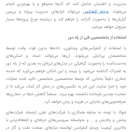
مدیریت و اطمینان حاصل کنند که کارها به‌موقع و با بهره‌وری انجام
می‌شوند.
ویدئو کنفرانس
می‌تواند ابزارهای مدیریت پروژه و بررسی
گزارش‌ها را به‌صورت کارآمد را فراهم کند و درنتیجه چرخ پروژه‌ها بسیار
سریع‌تر خواهد چرخید.
استفاده از متخصصین فنی از راه دور
با استفاده از کنفرانس‌های ویدئویی، داده‌ها بدون فوت وقت توسط
متخصصان پردازش می‌شوند. آن‌ها می‌توانند اسناد و اسکن‌های
به‌دست‌آمده را به‌صورت گرافیکی در مدل‌های لرزه‌ای به بعدی که از راه دور
به اشتراک گذاشته می‌شود را ببینند و این امکان فراهم می‌آورد که خدمه
حفاری دقیقاً به‌جایی که توسط متخصصین متخصص تائید شده عملیات
خود را اجرا نمایند، این امر به تکنسین‌های در محل کار کمک می‌کند تا از
حمایت چندین فرمانده دانشمند بهره ببرند. مسلماً کاهش خطا در حفاری‌ها
صرفه‌جویی‌های شایانی در هزینه و زمان خواهد کرد.
شوکا. با توجه به سابقه همکاری با شرکت‌های نفتی ازجمله، شرکت‌های
پخش و پالایش و … و به‌واسطه سرویس‌های حرفه‌ای و انعطاف‌پذیر با
بالاترین کیفیت ویدئو کنفرانس توانسته نیازهای صنعت نفت و گاز در