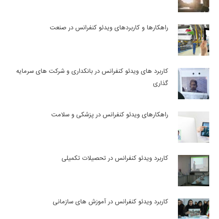
راهکارها و کاربردهای ویدئو کنفرانس در صنعت
کاربرد های ویدئو کنفرانس در بانکداری و شرکت های سرمایه
گذاری
راهکارهای ویدئو کنفرانس در پزشکی و سلامت
کاربرد ویدئو کنفرانس در تحصیلات تکمیلی
کاربرد ویدئو کنفرانس در آموزش های سازمانی