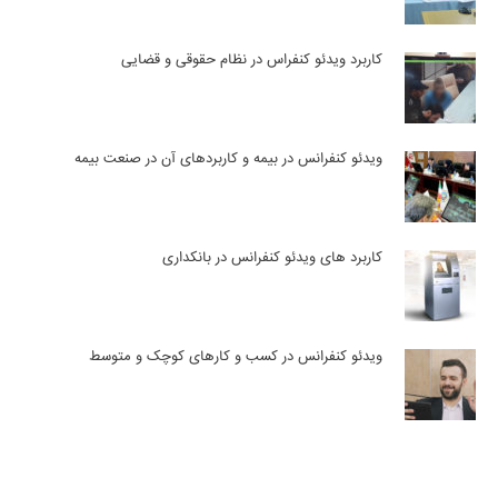
کاربرد ویدئو کنفراس در نظام حقوقی و قضایی
ویدئو کنفرانس در بیمه و کاربردهای آن در صنعت بیمه
کاربرد های ویدئو کنفرانس در بانکداری
ویدئو کنفرانس در کسب و کارهای کوچک و متوسط