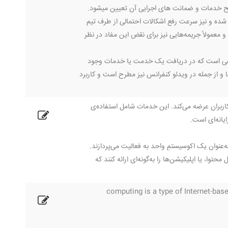
ح خدمات و ضمانت های اجرایی آن تعیین میشود.
کنفرانس (SLA)، سطح کیفیت خدمات ارائه شده و نیز سرعت رفع اشکالات احتمالی از طرف تیم
معمولاً جریمه‌هایی نیز برای نقض این مفاد در نظر
برای تمامی موارد مختلفی است که در دریافت یک خدمت یا خدمات وجود
ا و از جمله در ویدئو کنفرانس نیز مطرح است و کاربرد
اربران عرضه می‌کند. این خدمات شامل استفاده‌ی
یانه‌ای است.
د و به‌عنوان یک اکوسیستمِ واحد به فعالیت می‌پردازند.
وا، یا اپلیکیشن‌ها را به‌گونه‌ای ارائه کنند که
computing is a type of Internet-ba