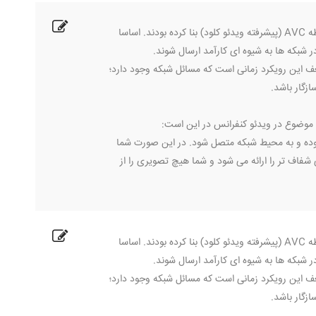
تا کنون اکثر ارائه دهندگان بزرگ سرویس ها و خدمات ویدئو کنفرانس راه حل های خود را در حیطه AVC (پیشرفته ویدئو کلود) بنا کرده بودند. اساسا
ف این رویکرد زمانی است که مسائل شبکه وجود دارد؛
زگار باشد.
 تواند لایه پشت را لایه لایه نموده و به محیط شبکه متصل شود. در این صورت شما
شفاف تر را ارائه می شود و شما هیچ تصویری را از
تا کنون اکثر ارائه دهندگان بزرگ سرویس ها و خدمات ویدئو کنفرانس راه حل های خود را در حیطه AVC (پیشرفته ویدئو کلود) بنا کرده بودند. اساسا
ف این رویکرد زمانی است که مسائل شبکه وجود دارد؛
زگار باشد.