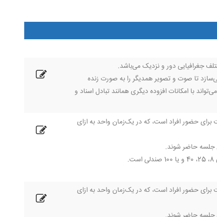
تلف جغرافیایی دور و نزدیک می‌باشد.
ی‌سازد تا صوت و تصویر همدیگر را به صورت زنده
تواند با امکانات افزوده دیگری همانند تبادل اسناد و
فیت برای حضور افراد است، که در یک‌زمان واحد به ازای
.
فیت برای حضور افراد است، که در یک‌زمان واحد به ازای