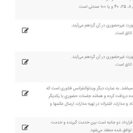
.
ورت غیرحضوری در آن گردهم می‌آیند.
 اتاق است.
ورت غیرحضوری در آن گردهم می‌آیند.
 اتاق است.
میباشد. به عبارت دیگر ويدئوكنفرانس فناوری است که
نده دريافت کرده و همانند جلسات حضوري با يكديگر
سناد و مدارك، اشتراك در تهيه مدارك، ارسال عكسها و
 SLA یا توافق‌نامه سطح خدمات یک قرارداد دو جانبه است بین خدمت گیرنده و خدمت
توافق شده منعقد می‌شود.