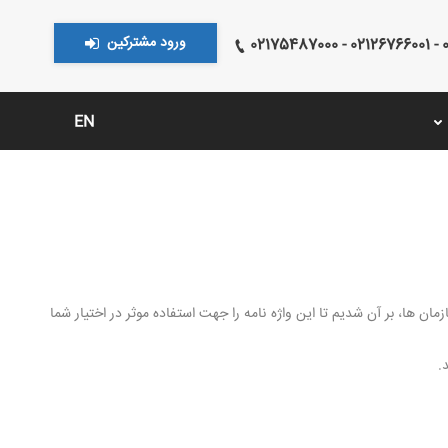
ورود مشترکین
021
EN
ان ها، بر آن شدیم تا این واژه نامه را جهت استفاده موثر در اختیار شما
.