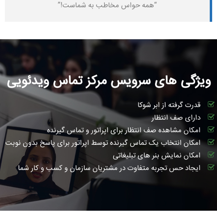
“همه حواس مخاطب به شماست!”
قدرت گرفته از ابر شوکا
یژگی های سرویس مرکز تماس ویدئویی
دارای صف انتظار
امکان مشاهده صف انتظار برای اپراتور و تماس گیرنده
امکان انتخاب یک تماس گیرنده توسط اپراتور برای پاسخ بدون نوبت
امکان نمایش بنر های تبلیغاتی
ایجاد حس تجربه متفاوت در مشتریان سازمان و کسب و کار شما