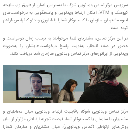
سرویس مرکز تماس ویدئویی شوکا، با دسترسی آسان از طریق وب‌سایت،
کیوسک و VTM، امکان ارتباط ویدئویی و پاسخگویی به درخواست‌های
انبوه مشتریان سازمان یا کسب‌وکار شمارا با فناوری
ویدئو کنفرانس
فراهم
کرده است.
در این مرکز تماس، مشتریان شما می‌توانند به ترتیب زمان درخواست و
حضور در صف انتظار، به‌نوبت پاسخ درخواست‌هایشان را به‌صورت
ویدئویی از اپراتورهای مرکز تماس ویدئویی سازمان شما دریافت کنند.
مرکز تماس ویدئویی شوکا، باقابلیت ارتباط ویدئویی میان مخاطبان و
مشتریان با سازمان یا کسب‌وکار شما، فرصت تجربه ارتباطی مؤثرتر از سایر
روش‌های ارتباطی (تماس ویدئویی)، میان مشتریان و سازمان شمارا