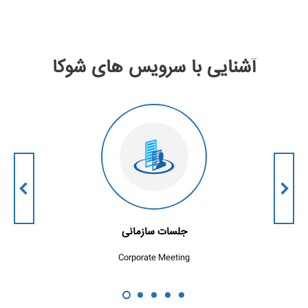
آشنایی با سرویس های شوکا
جلسات سازمانی
Corporate Meeting