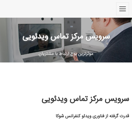
سرویس مرکز تماس ویدئویی
موثرترین نوع ارتباط با مشتریان
رویس مرکز تماس ویدئویی
قدرت گرفته از فناوری ویدئو کنفرانس شوکا