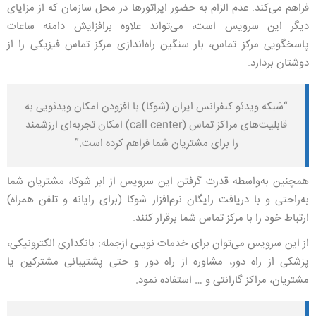
فراهم می‌کند. عدم الزام به حضور اپراتورها در محل سازمان که از مزایای
دیگر این سرویس است، می‌تواند علاوه برافزایش دامنه ساعات
پاسخگویی مرکز تماس، بار سنگین راه‌اندازی مرکز تماس فیزیکی را از
دوشتان بردارد.
“شبکه ویدئو کنفرانس ایران (شوکا) با افزودن امکان ویدئویی به
قابلیت‌های مراکز تماس (call center) امکان تجربه‌ای ارزشمند
را برای مشتریان شما فراهم کرده است.”
همچنین به‌واسطه قدرت گرفتن این سرویس از ابر شوکا، مشتریان شما
به‌راحتی و با دریافت رایگان نرم‌افزار شوکا (برای رایانه و تلفن همراه)
ارتباط خود را با مرکز تماس شما برقرار کنند.
از این سرویس می‌توان برای خدمات نوینی ازجمله: بانکداری الکترونیکی،
پزشکی از راه دور، مشاوره از راه دور و حتی پشتیبانی مشترکین یا
مشتریان، مراکز گارانتی و … استفاده نمود.