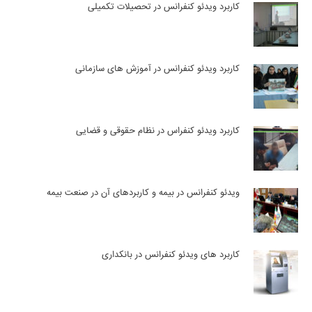
کاربرد ویدئو کنفرانس در تحصیلات تکمیلی
کاربرد ویدئو کنفرانس در آموزش های سازمانی
کاربرد ویدئو کنفراس در نظام حقوقی و قضایی
ویدئو کنفرانس در بیمه و کاربردهای آن در صنعت بیمه
کاربرد های ویدئو کنفرانس در بانکداری