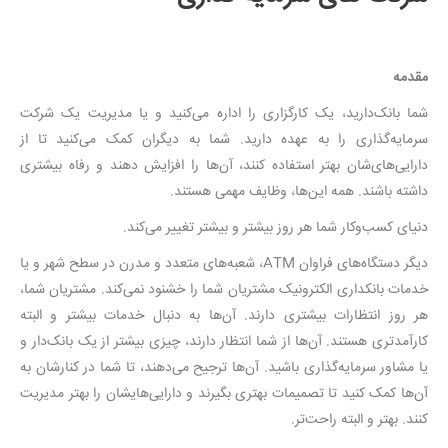
مقدمه
شما بانک‌دارید، یک کارگزاری را اداره می‌کنید و یا مدیریت یک شرکت
سرمایه‌گذاری را به عهده دارید. شما به دیگران کمک می‌کنید تا از
دارایی‌های‌شان بهتر استفاده کنند، آن‌ها را افزایش دهند و رفاه بیشتری
داشته باشند. همه این‌ها، وظایف مهمی هستند.
دنیای کسب‌وکار شما هر روز بیشتر و بیشتر تغییر می‌کند.
دیگر دستگاه‌های فراوان ATM، شعبه‌های متعدد و مدرن در سطح شهر و یا
خدمات بانکداری الکترونیک مشتریان شما را خشنود نمی‌کند. مشتریان شما،
هر روز انتظارات بیشتری دارند. آن‌ها به دنبال خدمات بیشتر و البته
کارآمدتری هستند. آن‌ها از شما انتظار دارند، چیزی بیشتر از یک بانک‌دار و
یا مشاور سرمایه‌گذاری باشید. آن‌ها ترجیح‌ می‌دهند، تا شما در کنارشان به
آن‌ها کمک کنید تا تصمیمات بهتری بگیرند و دارایی‌هایشان را بهتر مدیریت
کنند. بهتر و البته راحت‌تر.