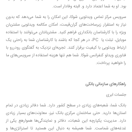
بود. او به شما اعتماد دارد و. البته وفادار است.
سرویس مرکز تماس ویدئویی شوکا، این امکان را به شما می‌دهد که بدون
نیاز به استقرار زیرساخت‌های گران‌قیمت، امکان مکالمه ویدئویی مشتریان
ویژه‌‌ را با کارشناسان بانکداری فراهم کنید. مشتریانتان می‌توانند با استفاده
موبایل، تبلت یا PC، در هر کجا که باشند با کارشناسان شما به راحتی یک
ارتباط ویدئویی با کیفیت برقرار کنند. تجربه‌ای نزدیک به گفتگوی رودررو با
فناوری ویدئو کنفرانس شوکا. شما هم تنها هزینه استفاده از سرویس‌های ما
را خواهید پرداخت.
راهکارهای سازمانی بانکی
جلسات ابری
بانک شما، شعبه‌های زیادی در سطح کشور دارد. شما دفاتر زیادی در تمام
استان‌ها دارید. حتی ساختمان مرکزی بانک نیز، معاونت‌های بسیار زیادی
دارد. مدیریت یکپارچه این شعبات، دفاتر و نمایندگی‌ها هموارهع یکی از
غدغه‌های شماست. شما همیشه به دنبال این هستید تا استراتژی‌ها و