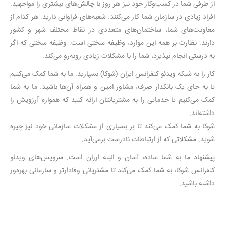
از طرفی شما در کسب‌وکار خود نیز هر روز با چالش‌های بیشتری را مواجهید.
افراد زیادی در سازمان شما کار می‌کنند. شعبه‌های فراوانی دارید. هر کدام از
معاونت‌های شما، ساختمان‌های متعددی در نقاط مختلف شهر و کشور
دارند. نظارت بر همه این موارد، وظیفه سختی است. وظیفه سختی که اگر
به درستی انجام نپذیرد، شما را با مشکلات زیادی روبه‌رو می‌کند.
کار را به شبکه ویدئو کنفرانس ایران (شوکا) بسپارید. ما به شما کمک می‌کنیم
تا به جای یک بانکدار صِرف، مشاور امین و همراه آن‌ها باشید. ما به شما
کمک می‌کنیم تا خدماتی را به مشتریانتان ارائه کنید که همواره آرزویش را
داشته‌اند.
شوکا به شما کمک می‌کند تا بر بسیاری از مشکلات سازمانی خود نیز چیره
شوید. مشکلاتی که از ارتباطات نادرست برمی‌آید.
پیشنهاد ما به شما ساده، آسان و البته ارزان است. سرویس‌های ویدئو
کنفرانس شوکا، به شما کمک می‌کند تا مشتریانی وفادارتر و سازمانی بهره‌ور
داشته باشید.