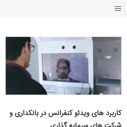
کاربرد های ویدئو کنفرانس در بانکداری و
شرکت های سرمایه گذاری