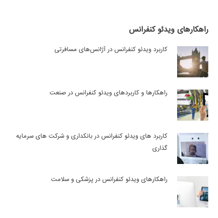
راهکارهای ویدئو کنفرانس
کاربرد ویدئو کنفرانس در آژانس‌های مسافرتی
راهکارها و کاربردهای ویدئو کنفرانس در صنعت
کاربرد های ویدئو کنفرانس در بانکداری و شرکت های سرمایه
گذاری
راهکارهای ویدئو کنفرانس در پزشکی و سلامت