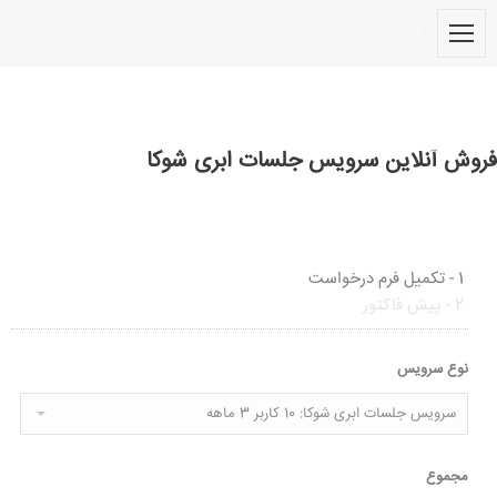
فروش آنلاین سرویس جلسات ابری شوکا
1
- تکمیل فرم درخواست
2
- پیش فاکتور
نوع سرویس
مجموع