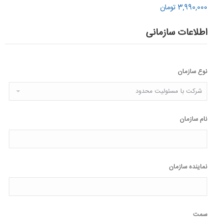
3,990,000 تومان
اطلاعات سازمانی
نوع سازمان
نام سازمان
نماینده سازمان
سمت