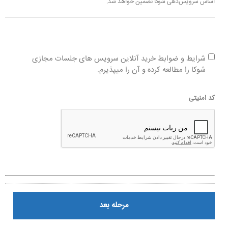
اساس سرویس‌دهی شوکا تضمین خواهد شد.
شرایط و ضوابط خرید آنلاین سرویس های جلسات مجازی
شوکا را مطالعه کرده و آن را میپذیرم.
کد امنیتی