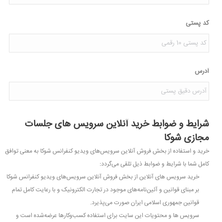
کد پستی
آدرس
خرید و استفاده از بخش فروش آنلاین سرویس‌های ویدیو کنفرانس شوکا به معنی توافق
کامل شما با شرایط و ضوابط ذیل تلقی می‌گردد:
شرایط و ضوابط خرید آنلاین سرویس های جلسات
خرید سرویس های آنلاین از بخش فروش آنلاین سرویس‌های ویدیو کنفرانس شوکا
مجازی شوکا
بر مبنای قوانین و آئین‌نامه‌های موجود در تجارت الکترونیک و با رعایت کامل تمام
قوانین جمهوری اسلامی ایران صورت می‌پذیرد.
سرویس ها و محتویات این سایت براى استفاده کسب‌وکارها عرضه‌شده است و