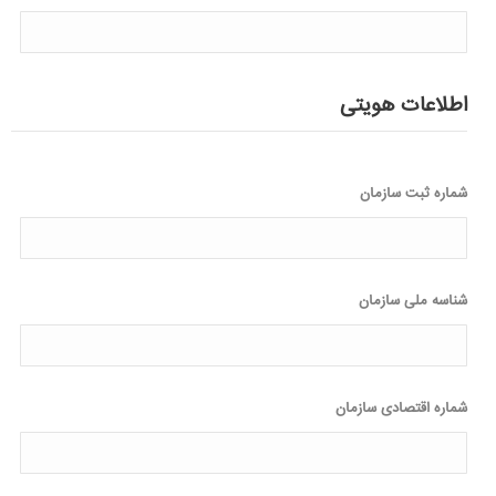
اطلاعات هویتی
شماره ثبت سازمان
شناسه ملی سازمان
شماره اقتصادی سازمان