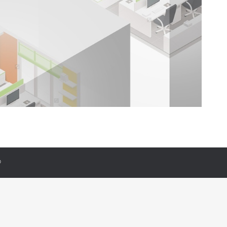
© 2020 - تمامی