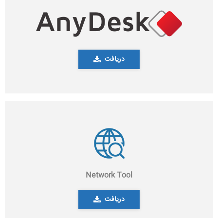
دریافت
Network Tool
دریافت