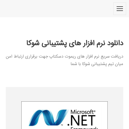
دانلود نرم افزار های پشتیبانی شوکا
دریافت سریع نرم افزار های ریموت دسکتاپ جهت برقراری ارتباط امن
میان تیم پشتیبانی شوکا با شما