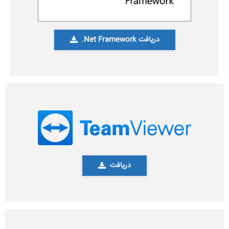
دریافت Net Framework.
دریافت