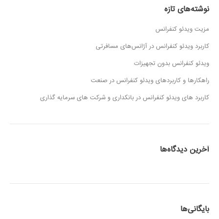
نوشته‌های تازه
مزیت ویدئو کنفرانس
کاربرد ویدئو کنفرانس در آژانس‌های مسافرتی
ویدئو کنفرانس بدون تجهیزات
راهکارها و کاربردهای ویدئو کنفرانس در صنعت
کاربرد های ویدئو کنفرانس در بانکداری و شرکت های سرمایه گذاری
آخرین دیدگاه‌ها
بایگانی‌ها