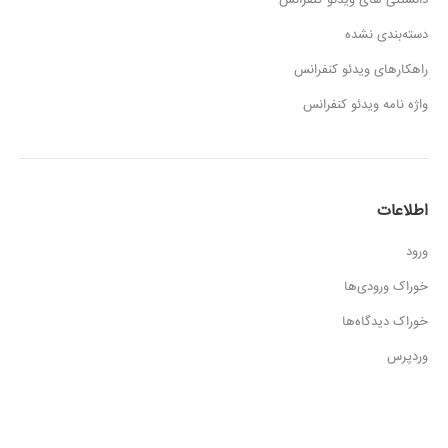
دانستنی های ویدئو کنفرانس
دسته‌بندی نشده
راهکارهای ویدئو کنفرانس
واژه نامه ویدئو کنفرانس
اطلاعات
ورود
خوراک ورودی‌ها
خوراک دیدگاه‌ها
وردپرس