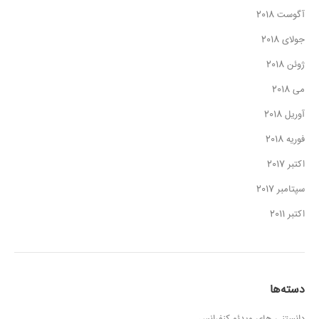
آگوست 2018
جولای 2018
ژوئن 2018
می 2018
آوریل 2018
فوریه 2018
اکتبر 2017
سپتامبر 2017
اکتبر 2011
دسته‌ها