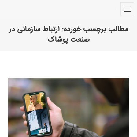
مطالب برچسب خورده:
ارتباط سازمانی در
صنعت پوشاک
You are here: