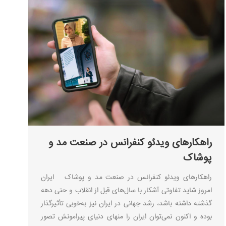
راهکارهای ویدئو کنفرانس در صنعت مد و
پوشاک
راهکارهای ویدئو کنفرانس در صنعت مد و پوشاک ایران
امروز شاید تفاوتی آشکار با سال‌های قبل از انقلاب و حتی دهه
گذشته داشته باشد، رشد جهانی در ایران نیز به‌خوبی تأثیرگذار
بوده و اکنون نمی‌توان ایران را منهای دنیای پیرامونش تصور