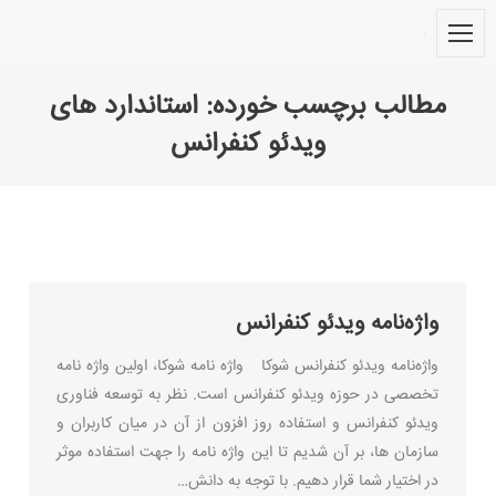
مطالب برچسب خورده:
استاندارد های
ویدئو کنفرانس
You are here:
واژه‌نامه ویدئو کنفرانس
واژه‌نامه ویدئو کنفرانس شوکا واژه نامه شوکا، اولین واژه نامه
تخصصی در حوزه ویدئو کنفرانس است. نظر به توسعه فناوری
ویدئو کنفرانس و استفاده روز افزون از آن در میان کاربران و
سازمان ها، بر آن شدیم تا این واژه نامه را جهت استفاده موثر
در اختیار شما قرار دهیم. با توجه به دانش…