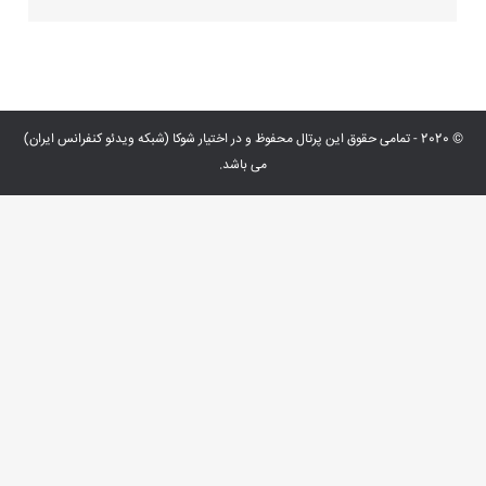
© 2020 - تمامی حقوق این پرتال محفوظ و در اختیار شوکا (شبکه ویدئو کنفرانس ایران)
می باشد.