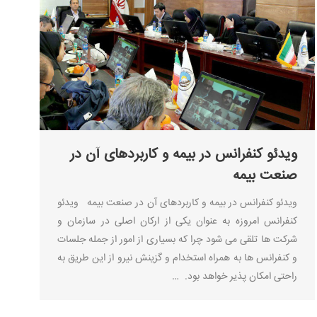
ویدئو کنفرانس در بیمه و کاربردهای آن در
صنعت بیمه
ویدئو کنفرانس در بیمه و کاربردهای آن در صنعت بیمه ویدئو
کنفرانس امروزه به عنوان یکی از ارکان اصلی در سازمان و
شرکت ها تلقی می شود چرا که بسیاری از امور از جمله جلسات
و کنفرانس ها به همراه استخدام و گزینش نیرو از این طریق به
راحتی امکان پذیر خواهد بود. …