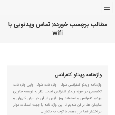
مطالب برچسب خورده:
تماس ویدئویی با
wifi
You are here:
واژه‌نامه ویدئو کنفرانس
واژه‌نامه ویدئو کنفرانس شوکا واژه نامه شوکا، اولین واژه نامه
تخصصی در حوزه ویدئو کنفرانس است. نظر به توسعه فناوری
ویدئو کنفرانس و استفاده روز افزون از آن در میان کاربران و
سازمان ها، بر آن شدیم تا این واژه نامه را جهت استفاده موثر
در اختیار شما قرار دهیم. با توجه به دانش…