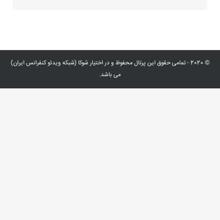
© 2020 - تمامی حقوق این پرتال محفوظ و در اختیار شوکا (شبکه ویدئو کنفرانس ایران)
می باشد.