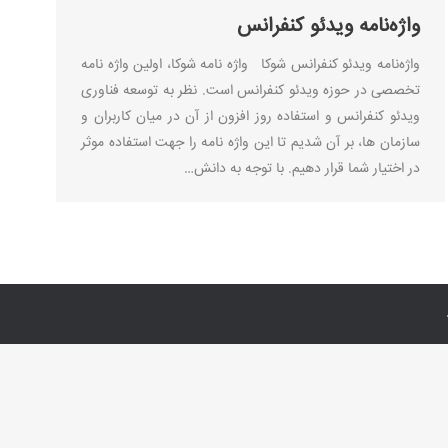
واژه‌نامه ویدئو کنفرانس
واژه‌نامه ویدئو کنفرانس شوکا واژه نامه شوکا، اولین واژه نامه
تخصصی در حوزه ویدئو کنفرانس است. نظر به توسعه فناوری
ویدئو کنفرانس و استفاده روز افزون از آن در میان کاربران و
سازمان ها، بر آن شدیم تا این واژه نامه را جهت استفاده موثر
در اختیار شما قرار دهیم. با توجه به دانش…