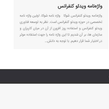
واژه‌نامه ویدئو کنفرانس
واژه‌نامه ویدئو کنفرانس شوکا واژه نامه شوکا، اولین واژه نامه
تخصصی در حوزه ویدئو کنفرانس است. نظر به توسعه فناوری
ویدئو کنفرانس و استفاده روز افزون از آن در میان کاربران و
سازمان ها، بر آن شدیم تا این واژه نامه را جهت استفاده موثر
در اختیار شما قرار دهیم. با توجه به دانش…