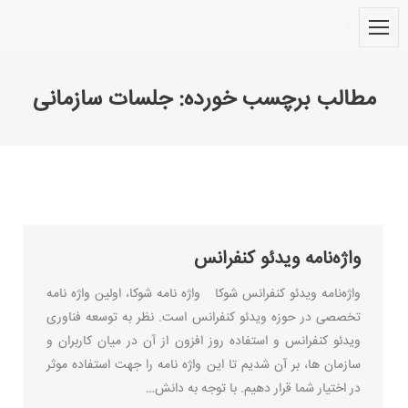
مطالب برچسب خورده:
جلسات سازمانی
You are here:
واژه‌نامه ویدئو کنفرانس
واژه‌نامه ویدئو کنفرانس شوکا واژه نامه شوکا، اولین واژه نامه
تخصصی در حوزه ویدئو کنفرانس است. نظر به توسعه فناوری
ویدئو کنفرانس و استفاده روز افزون از آن در میان کاربران و
سازمان ها، بر آن شدیم تا این واژه نامه را جهت استفاده موثر
در اختیار شما قرار دهیم. با توجه به دانش…