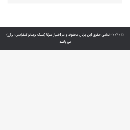
© 2020 - تمامی حقوق این پرتال محفوظ و در اختیار شوکا (شبکه ویدئو کنفرانس ایران)
می باشد.