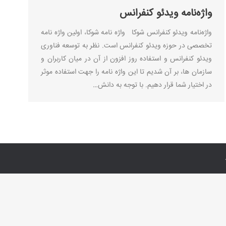
واژه‌نامه ویدئو کنفرانس
واژه‌نامه ویدئو کنفرانس شوکا واژه نامه شوکا، اولین واژه نامه
تخصصی در حوزه ویدئو کنفرانس است. نظر به توسعه فناوری
ویدئو کنفرانس و استفاده روز افزون از آن در میان کاربران و
سازمان ها، بر آن شدیم تا این واژه نامه را جهت استفاده موثر
در اختیار شما قرار دهیم. با توجه به دانش…