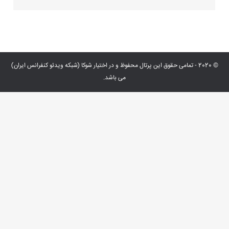
© 2020 - تمامی حقوق این پرتال محفوظ و در اختیار شوکا (شبکه ویدئو کنفرانس ایران)
می باشد.