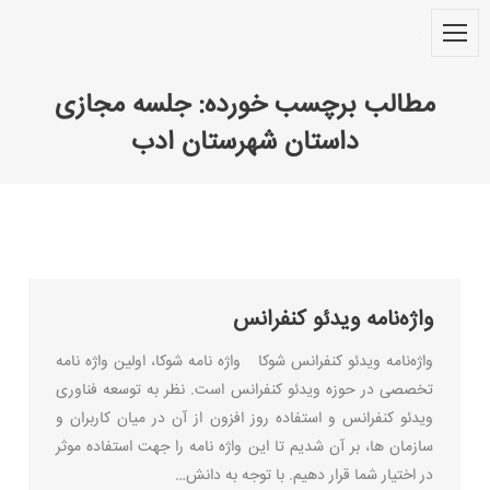
مطالب برچسب خورده:
جلسه مجازی
داستان شهرستان ادب
You are here:
واژه‌نامه ویدئو کنفرانس
واژه‌نامه ویدئو کنفرانس شوکا واژه نامه شوکا، اولین واژه نامه
تخصصی در حوزه ویدئو کنفرانس است. نظر به توسعه فناوری
ویدئو کنفرانس و استفاده روز افزون از آن در میان کاربران و
سازمان ها، بر آن شدیم تا این واژه نامه را جهت استفاده موثر
در اختیار شما قرار دهیم. با توجه به دانش…