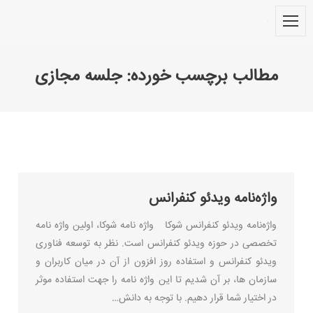
مطالب برچسب خورده:
جلسه مجازی
You are here:
واژه‌نامه ویدئو کنفرانس
واژه‌نامه ویدئو کنفرانس شوکا واژه نامه شوکا، اولین واژه نامه
تخصصی در حوزه ویدئو کنفرانس است. نظر به توسعه فناوری
ویدئو کنفرانس و استفاده روز افزون از آن در میان کاربران و
سازمان ها، بر آن شدیم تا این واژه نامه را جهت استفاده موثر
در اختیار شما قرار دهیم. با توجه به دانش…