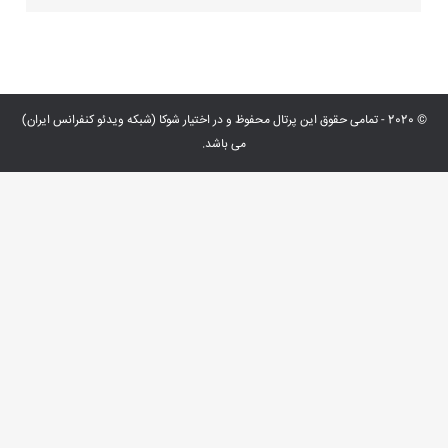
© 2020 - تمامی حقوق این پرتال محفوظ و در اختیار شوکا (شبکه ویدئو کنفرانس ایران)
می باشد.