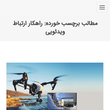
مطالب برچسب خورده:
راهکار ارتباط
ویدئویی
You are here: