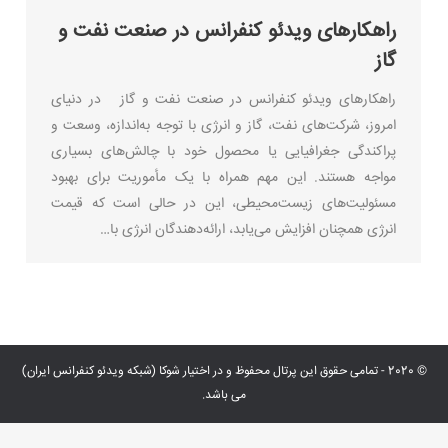
راهکارهای ویدئو کنفرانس در صنعت نفت و
گاز
راهکارهای ویدئو کنفرانس در صنعت نفت و گاز در دنیای
امروز، شرکت‌های نفت، گاز و انرژی با توجه به‌اندازه، وسعت و
پراکندگی جغرافیایی یا محصول خود با چالش‌های بسیاری
مواجه هستند. این مهم همراه با یک مأموریت برای بهبود
مسئولیت‌های زیست‌محیطی، این در حالی است که قیمت
انرژی همچنان افزایش می‌یابد، ارائه‌دهندگان انرژی با…
© 2020 - تمامی حقوق این پرتال محفوظ و در اختیار شوکا (شبکه ویدئو کنفرانس ایران)
می باشد.