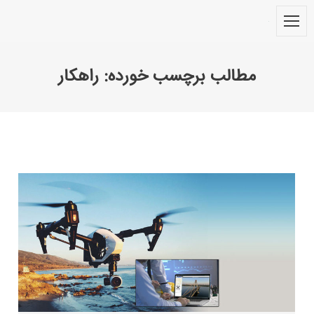
مطالب برچسب خورده:
راهکار
You are here: