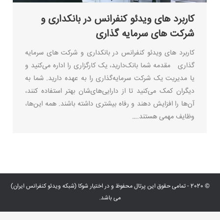
کاربرد های ویدئو کنفرانس در بانکداری و
شرکت های سرمایه گذاری
کاربرد های ویدئو کنفرانس در بانکداری و شرکت های سرمایه
گذاری مقدمه شما بانک‌دارید، یک کارگزاری را اداره می‌کنید و
یا مدیریت یک شرکت سرمایه‌گذاری را به عهده دارید. شما به
دیگران کمک می‌کنید تا از دارایی‌های‌شان بهتر استفاده کنند،
آن‌ها را افزایش دهند و رفاه بیشتری داشته باشند. همه این‌ها،
وظایف مهمی هستند.…
© 2020 - تمامی حقوق این پرتال محفوظ و در اختیار شوکا (شبکه ویدئو کنفرانس ایران)
می باشد.