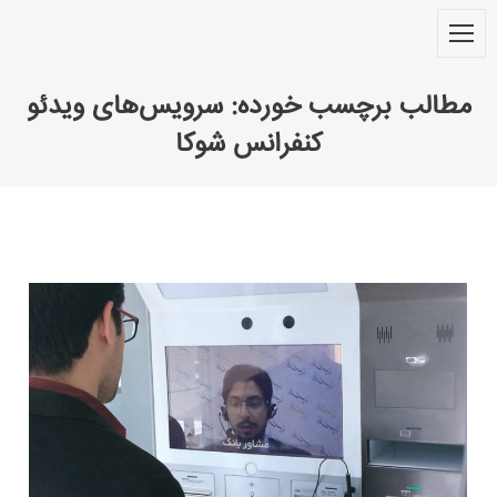
مطالب برچسب خورده:
سرویس‌های ویدئو
کنفرانس شوکا
You are here: