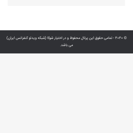
© 2020 - تمامی حقوق این پرتال محفوظ و در اختیار شوکا (شبکه ویدئو کنفرانس ایران)
می باشد.