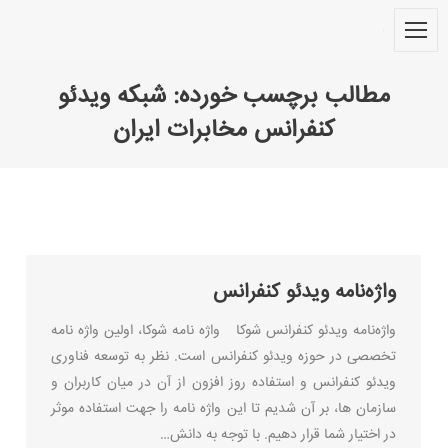
مطالب برچسب خورده:
شبکه ویدئو
کنفرانس مخابرات ایران
You are here:
واژه‌نامه ویدئو کنفرانس
واژه‌نامه ویدئو کنفرانس شوکا واژه نامه شوکا، اولین واژه نامه
تخصصی در حوزه ویدئو کنفرانس است. نظر به توسعه فناوری
ویدئو کنفرانس و استفاده روز افزون از آن در میان کاربران و
سازمان ها، بر آن شدیم تا این واژه نامه را جهت استفاده موثر
در اختیار شما قرار دهیم. با توجه به دانش…