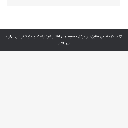
© 2020 - تمامی حقوق این پرتال محفوظ و در اختیار شوکا (شبکه ویدئو کنفرانس ایران)
می باشد.