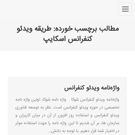
مطالب برچسب خورده:
طریقه ویدئو
کنفرانس اسکایپ
You are here:
واژه‌نامه ویدئو کنفرانس
واژه‌نامه ویدئو کنفرانس شوکا واژه نامه شوکا، اولین واژه نامه
تخصصی در حوزه ویدئو کنفرانس است. نظر به توسعه فناوری
ویدئو کنفرانس و استفاده روز افزون از آن در میان کاربران و
سازمان ها، بر آن شدیم تا این واژه نامه را جهت استفاده موثر
در اختیار شما قرار دهیم. با توجه به دانش…