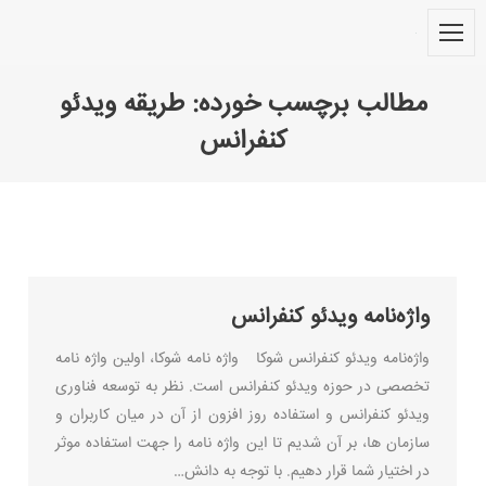
مطالب برچسب خورده:
طریقه ویدئو
کنفرانس
You are here:
واژه‌نامه ویدئو کنفرانس
واژه‌نامه ویدئو کنفرانس شوکا واژه نامه شوکا، اولین واژه نامه
تخصصی در حوزه ویدئو کنفرانس است. نظر به توسعه فناوری
ویدئو کنفرانس و استفاده روز افزون از آن در میان کاربران و
سازمان ها، بر آن شدیم تا این واژه نامه را جهت استفاده موثر
در اختیار شما قرار دهیم. با توجه به دانش…