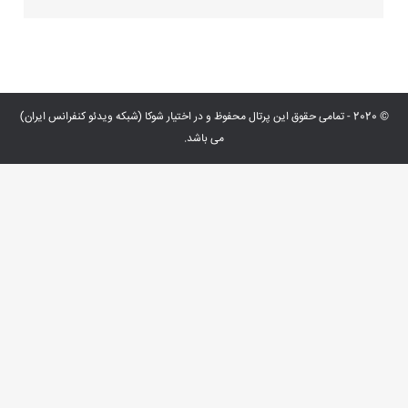
© 2020 - تمامی حقوق این پرتال محفوظ و در اختیار شوکا (شبکه ویدئو کنفرانس ایران)
می باشد.