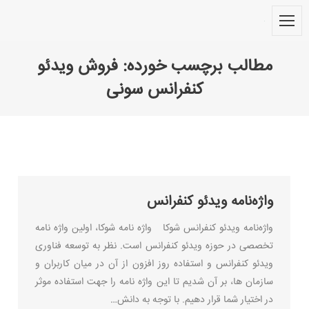
مطالب برچسب خورده:
فروش ویدئو
کنفرانس سونی
You are here:
واژه‌نامه ویدئو کنفرانس
واژه‌نامه ویدئو کنفرانس شوکا واژه نامه شوکا، اولین واژه نامه
تخصصی در حوزه ویدئو کنفرانس است. نظر به توسعه فناوری
ویدئو کنفرانس و استفاده روز افزون از آن در میان کاربران و
سازمان ها، بر آن شدیم تا این واژه نامه را جهت استفاده موثر
در اختیار شما قرار دهیم. با توجه به دانش…