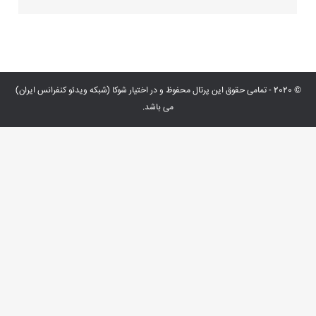
© 2020 - تمامی حقوق این پرتال محفوظ و در اختیار شوکا (شبکه ویدئو کنفرانس ایران)
می باشد.