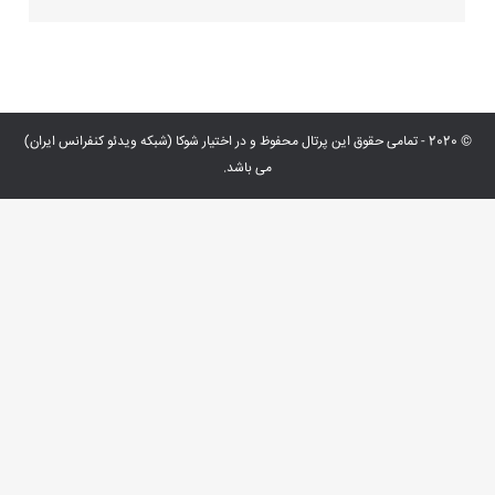
© 2020 - تمامی حقوق این پرتال محفوظ و در اختیار شوکا (شبکه ویدئو کنفرانس ایران)
می باشد.