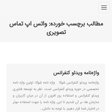
مطالب برچسب خورده:
واتس اپ تماس
تصویری
You are here:
واژه‌نامه ویدئو کنفرانس
واژه‌نامه ویدئو کنفرانس شوکا واژه نامه شوکا، اولین واژه نامه
تخصصی در حوزه ویدئو کنفرانس است. نظر به توسعه فناوری
ویدئو کنفرانس و استفاده روز افزون از آن در میان کاربران و
سازمان ها، بر آن شدیم تا این واژه نامه را جهت استفاده موثر
در اختیار شما قرار دهیم. با توجه به دانش…