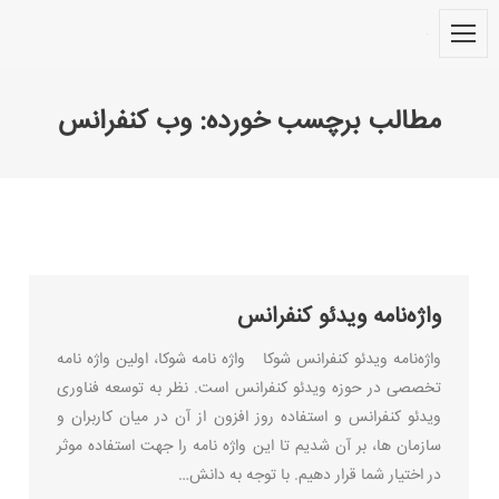
مطالب برچسب خورده:
وب كنفرانس
You are here:
واژه‌نامه ویدئو کنفرانس
واژه‌نامه ویدئو کنفرانس شوکا واژه نامه شوکا، اولین واژه نامه
تخصصی در حوزه ویدئو کنفرانس است. نظر به توسعه فناوری
ویدئو کنفرانس و استفاده روز افزون از آن در میان کاربران و
سازمان ها، بر آن شدیم تا این واژه نامه را جهت استفاده موثر
در اختیار شما قرار دهیم. با توجه به دانش…