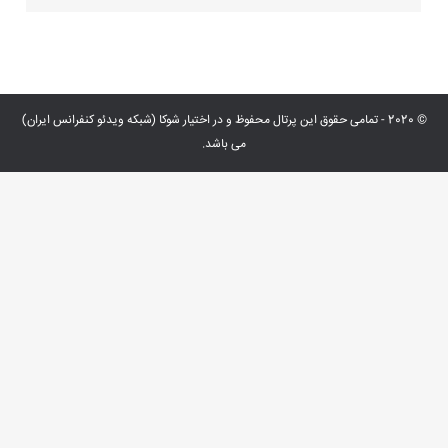
© 2020 - تمامی حقوق این پرتال محفوظ و در اختیار شوکا (شبکه ویدئو کنفرانس ایران)
می باشد.