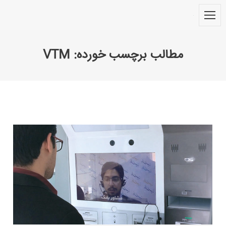
مطالب برچسب خورده:
VTM
You are here: