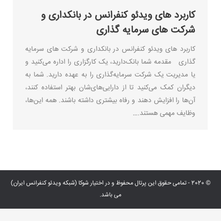
کاربرد های ویدئو کنفرانس در بانکداری و
شرکت های سرمایه گذاری
کاربرد های ویدئو کنفرانس در بانکداری و شرکت های سرمایه
گذاری مقدمه شما بانک‌دارید، یک کارگزاری را اداره می‌کنید و
یا مدیریت یک شرکت سرمایه‌گذاری را به عهده دارید. شما به
دیگران کمک می‌کنید تا از دارایی‌های‌شان بهتر استفاده کنند،
آن‌ها را افزایش دهند و رفاه بیشتری داشته باشند. همه این‌ها،
وظایف مهمی هستند.…
© 2020 - تمامی حقوق این پرتال محفوظ و در اختیار شوکا (شبکه ویدئو کنفرانس ایران)
می باشد.