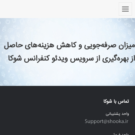
میزان صرفه‌جویی و کاهش هزینه‌های حاصل
از بهره‌گیری از سرویس ویدئو کنفرانس شوکا
تماس با شوکا
واحد پشتیبانی