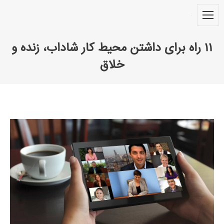
۱۱ راه برای داشتن محیط کار شاداب، زنده و
خلاق
You are here: