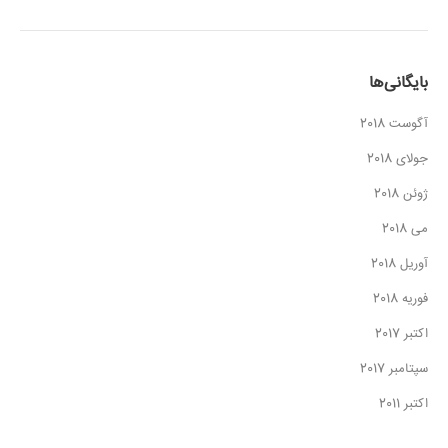
بایگانی‌ها
آگوست 2018
جولای 2018
ژوئن 2018
می 2018
آوریل 2018
فوریه 2018
اکتبر 2017
سپتامبر 2017
اکتبر 2011