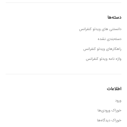
دسته‌ها
دانستنی های ویدئو کنفرانس
دسته‌بندی نشده
راهکارهای ویدئو کنفرانس
واژه نامه ویدئو کنفرانس
اطلاعات
ورود
خوراک ورودی‌ها
خوراک دیدگاه‌ها