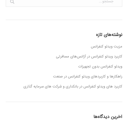
نوشته‌های تازه
مزیت ویدئو کنفرانس
کاربرد ویدئو کنفرانس در آژانس‌های مسافرتی
ویدئو کنفرانس بدون تجهیزات
راهکارها و کاربردهای ویدئو کنفرانس در صنعت
کاربرد های ویدئو کنفرانس در بانکداری و شرکت های سرمایه گذاری
آخرین دیدگاه‌ها