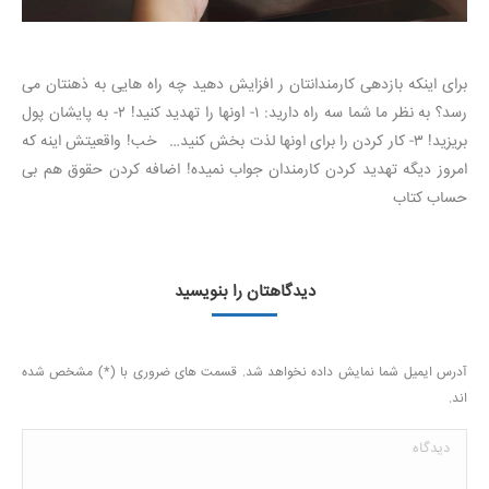
برای اینکه بازدهی کارمندانتان ر افزایش دهید چه راه هایی به ذهنتان می
رسد؟ به نظر ما شما سه راه دارید: ۱- اونها را تهدید کنید! ۲- به پایشان پول
بریزید! ۳- کار کردن را برای اونها لذت بخش کنید… خب! واقعیتش اینه که
امروز دیگه تهدید کردن کارمندان جواب نمیده! اضافه کردن حقوق هم بی
حساب کتاب
دیدگاهتان را بنویسید
آدرس ایمیل شما نمایش داده نخواهد شد. قسمت های ضروری با (*) مشخص شده
اند.
دیدگاه